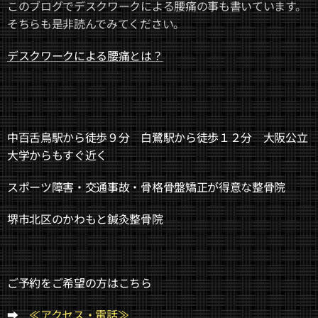
このブログでデスクワークによる腰痛の事も書いています。
そちらも是非読んでみてください。
デスクワークによる腰痛とは？
中百舌鳥駅から徒歩９分 白鷺駅から徒歩１２分 大阪公立
大学からもすぐ近く
スポーツ障害・交通事故・骨格骨盤矯正が得意な整骨院
堺市北区のかわもと鍼灸整骨院
ご予約をご希望の方はこちら
➡
≪アクセス・電話≫