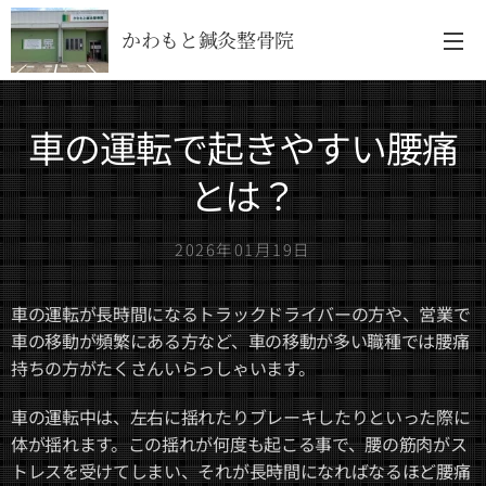
かわもと鍼灸整骨院
車の運転で起きやすい腰痛
とは？
2026年01月19日
車の運転が長時間になるトラックドライバーの方や、営業で
車の移動が頻繁にある方など、車の移動が多い職種では腰痛
持ちの方がたくさんいらっしゃいます。
車の運転中は、左右に揺れたりブレーキしたりといった際に
体が揺れます。この揺れが何度も起こる事で、腰の筋肉がス
トレスを受けてしまい、それが長時間になればなるほど腰痛