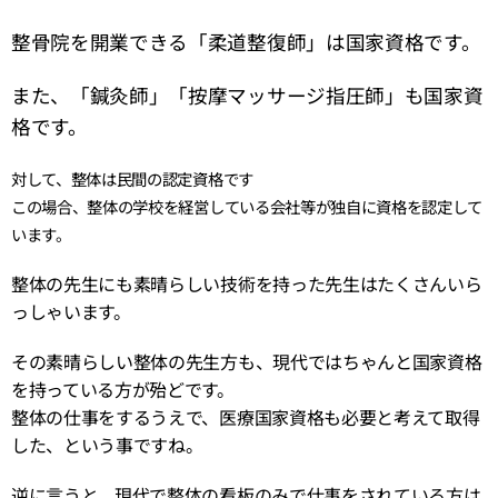
整骨院を開業できる「柔道整復師」は国家資格です。
また、「鍼灸師」「按摩マッサージ指圧師」も国家資
格です。
対して、整体は民間の認定資格です
この場合、整体の学校を経営している会社等が独自に資格を認定して
います。
整体の先生にも素晴らしい技術を持った先生はたくさんいら
っしゃいます。
その素晴らしい整体の先生方も、現代ではちゃんと国家資格
を持っている方が殆どです。
整体の仕事をするうえで、医療国家資格も必要と考えて取得
した、という事ですね。
逆に言うと、現代で整体の看板のみで仕事をされている方は