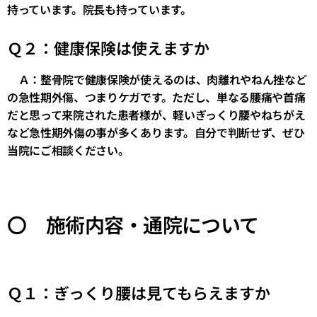
持っています。院長も持っています。
Ｑ２：健康保険は使えますか
Ａ：整骨院で健康保険が使えるのは、肉離れやねん挫など
の急性期外傷、つまりケガです。ただし、単なる腰痛や首痛
だと思って来院された患者様が、軽いぎっくり腰やねちがえ
など急性期外傷の事が多くあります。自分で判断せず、ぜひ
当院にご相談ください。
〇 施術内容・通院について
Ｑ１：ぎっくり腰は見てもらえますか