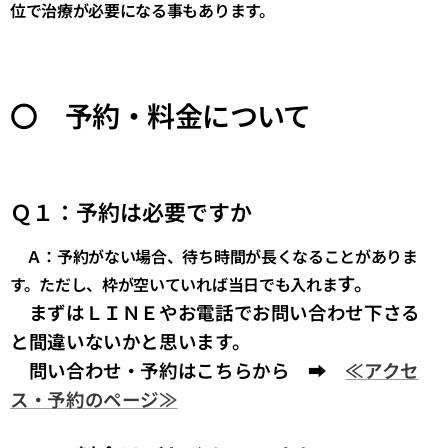
位で治療が必要になる事もあります。
〇 予約・料金について
Ｑ１：予約は必要ですか
Ａ：予約がない場合、待ち時間が長くなることがありま
す。
す。ただし、枠が空いていれば当日でも入れま
まずはＬＩＮＥやお電話でお問い合わせ下さる
と間違いないかと思います。
問い合わせ・予約はこちらから ➡
≪アクセ
ス・予約のページ≫