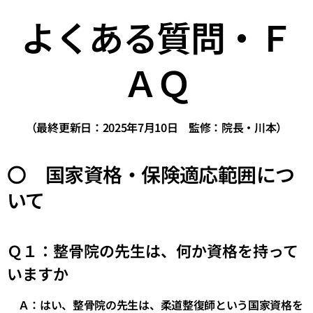
よくある質問・Ｆ
ＡＱ
（最終更新日：2025年7月10日 監修：院長・川本）
〇 国家資格・保険適応範囲につ
いて
Ｑ１：整骨院の先生は、何か資格を持って
いますか
Ａ：はい、整骨院の先生は、柔道整復師という国家資格を