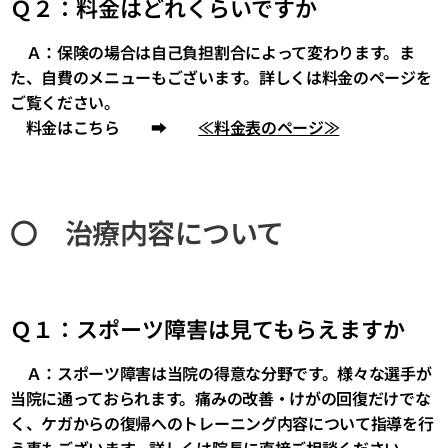
Ｑ２：料金はどれくらいですか
Ａ：保険の場合は自己負担割合によって変わります。ま
た、自費のメニューもございます。詳しくは料金のページを
ご覧ください。
料金はこちら ➡
≪料金表のページ≫
〇 治療内容について
Ｑ１：スポーツ障害は見てもらえますか
Ａ：スポーツ障害は当院の得意な分野です。様々な選手が
当院に通っておられます。痛みの改善・けがの回復だけでな
く、ケガからの復帰へのトレーニング内容について指導を行