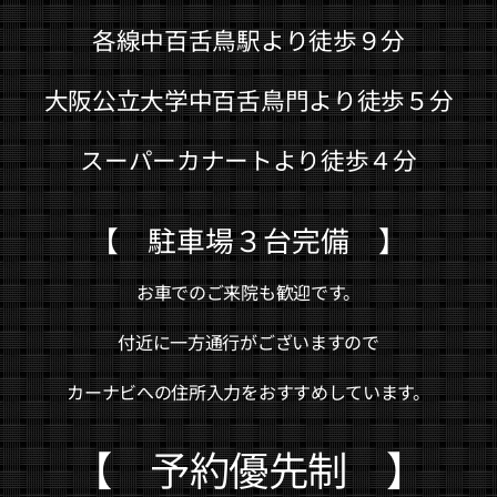
各線中百舌鳥駅より徒歩９分
大阪公立大学中百舌鳥門より徒歩５分
スーパーカナートより徒歩４分
【 駐車場３台完備 】
お車でのご来院も歓迎です。
付近に一方通行がございますので
カーナビへの住所入力をおすすめしています。
【 予約優先制 】