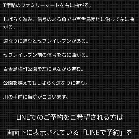
T字路のファミリーマートを右に曲がる。
しばらく進み、信号のある角で中百舌鳥団地に沿って左に曲
がる。
道なりに進むとセブンイレブンがある。
セブンイレブン前の信号を右に曲がる。
百舌鳥梅町公園を左に見ながら進む。
公園を越えてもしばらく道なりに進む。
川の手前に当院がございます。
LINEでのご予約をご希望される方は
画面下に表示されている「LINEで予約」を