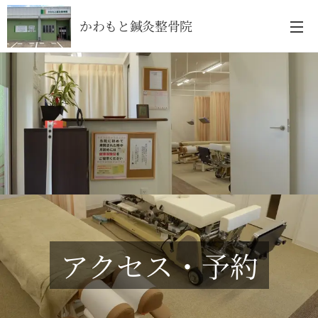
かわもと鍼灸整骨院
アクセス・予約