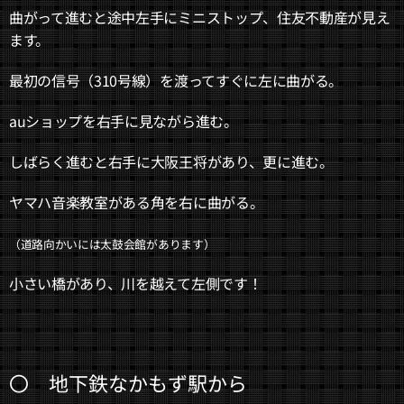
曲がって進むと途中左手にミニストップ、住友不動産が見え
ます。
最初の信号（310号線）を渡ってすぐに左に曲がる。
auショップを右手に見ながら進む。
しばらく進むと右手に大阪王将があり、更に進む。
ヤマハ音楽教室がある角を右に曲がる。
（道路向かいには太鼓会館があります）
小さい橋があり、川を越えて左側です！
〇 地下鉄なかもず駅から