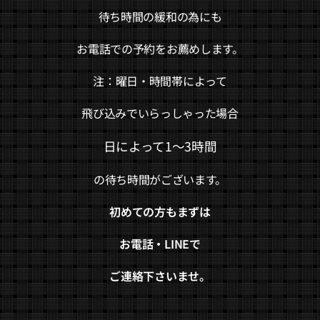
待ち時間の緩和の為にも
お電話での予約をお薦めします。
注：曜日・時間帯によって
飛び込みでいらっしゃった場合
日によって1～3時間
の待ち時間がございます。
初めての方もまずは
お電話・LINEで
ご連絡下さいませ。