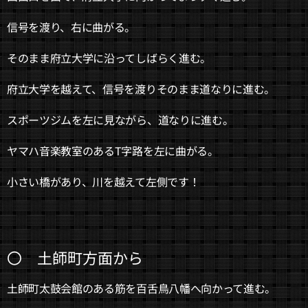
信号を渡り、右に曲がる。
そのまま府立大学に沿ってしばらく進む。
府立大学を越えて、信号を渡りそのまま道なりに進む。
スポーツジムを左に見ながら、道なりに進む。
ヤマハ音楽教室のあるT字路を左に曲がる。
小さい橋があり、川を越えて左側です！
〇 土師町方面から
土師町太鼓会館のある筋を百舌鳥八幡へ向かって進む。