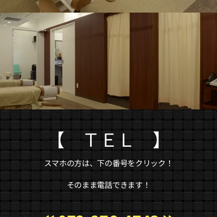
【 ＴＥＬ 】
スマホの方は、下の番号をクリック！
そのまま電話できます！