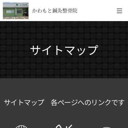
かわもと鍼灸整骨院
サイトマップ
サイトマップ 各ページへのリンクです