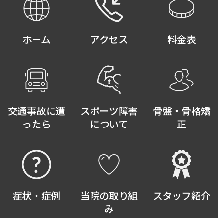
ホーム
アクセス
料金表
交通事故に遭
スポーツ障害
骨盤・骨格矯
ったら
について
正
症状・症例
当院の取り組
スタッフ紹介
み