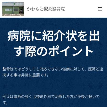
かわもと鍼灸整骨院
病院に紹介状を出
す際のポイント
整骨院ではどうしても対応できない傷病に対して、医師と連
携する事は非常に重要です。
例えば骨折の多くは整形外科で治療した方が予後が良いで
す。