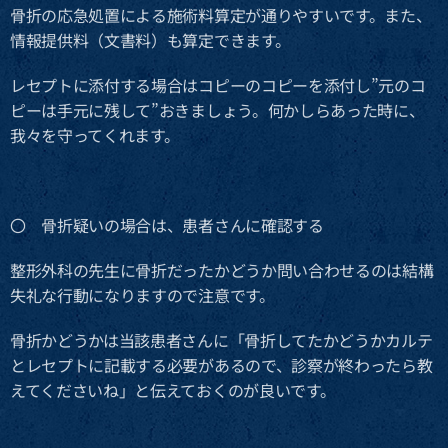
骨折の応急処置による施術料算定が通りやすいです。また、
情報提供料（文書料）も算定できます。
レセプトに添付する場合はコピーのコピーを添付し”元のコ
ピーは手元に残して”おきましょう。何かしらあった時に、
我々を守ってくれます。
〇 骨折疑いの場合は、患者さんに確認する
整形外科の先生に骨折だったかどうか問い合わせるのは結構
失礼な行動になりますので注意です。
骨折かどうかは当該患者さんに「骨折してたかどうかカルテ
とレセプトに記載する必要があるので、診察が終わったら教
えてくださいね」と伝えておくのが良いです。