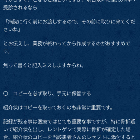
受診されるなら
「病院に行く前にお渡しするので、その前に取りに来てくだ
さいね」
とお伝えし、業務が終わってから作成するのがおすすめで
す。
焦って書くと記入ミスしますからね。
〇 コピーを必ず取り、手元に保管する
紹介状はコピーを取っておくのも非常に重要です。
記録が残る事は医療ではとても重要な事ですが、特に骨折疑
いで紹介状を出し、レントゲンで実際に骨折が確定した場
合、紹介状のコピーを当該患者さんのレセプトに添付すると