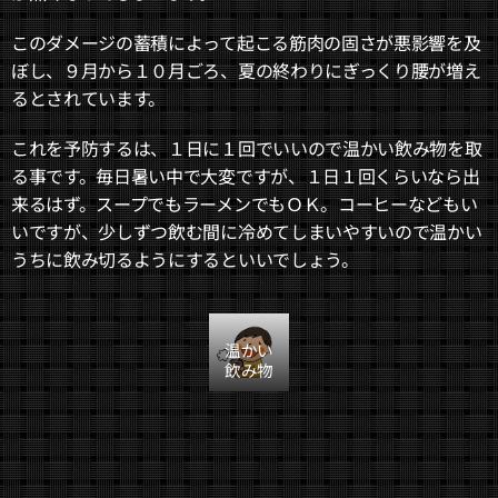
このダメージの蓄積によって起こる筋肉の固さが悪影響を及
ぼし、９月から１０月ごろ、夏の終わりにぎっくり腰が増え
るとされています。
これを予防するは、１日に１回でいいので温かい飲み物を取
る事です。毎日暑い中で大変ですが、１日１回くらいなら出
来るはず。スープでもラーメンでもＯＫ。コーヒーなどもい
いですが、少しずつ飲む間に冷めてしまいやすいので温かい
うちに飲み切るようにするといいでしょう。
温かい
飲み物