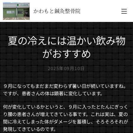
かわもと鍼灸整骨院
夏の冷えには温かい飲み物
がおすすめ
2025年09月10日
９月になってもまだまだ変わらず暑い日が続いていますね。
ですが、患者さんの体は顕著に変化しています。
何が変化しているかというと、９月に入ったとたんにぎっく
り腰の患者さんが増えてきている事です。これは実は、夏の
間に冷えてしまった体がダメージを蓄積し、そろそろそれが
発現してきているのです。