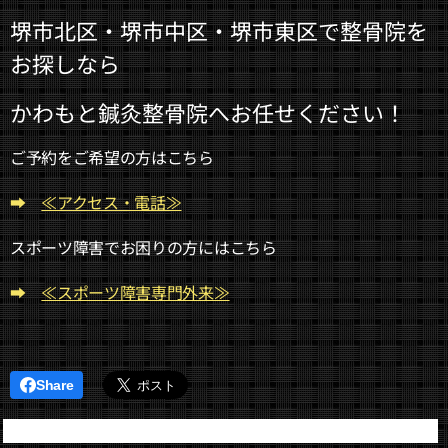
堺市北区・堺市中区・堺市東区で整骨院を
お探しなら
かわもと鍼灸整骨院へお任せください！
ご予約をご希望の方はこちら
➡
≪アクセス・電話≫
スポーツ障害でお困りの方にはこちら
➡
≪スポーツ障害専門外来≫
Share