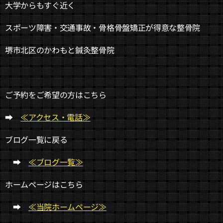
大学からもすぐ近く
スポーツ障害・交通事故・骨格骨盤矯正が得意な整骨院
堺市北区のかわもと鍼灸整骨院
ご予約をご希望の方はこちら
➡
≪アクセス・電話≫
ブログ一覧に戻る
➡
≪ブログ一覧≫
ホームページはこちら
➡
≪当院ホームページ≫