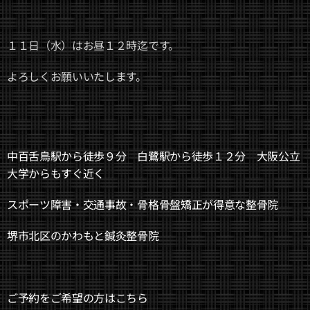
１１日（水）はお昼１２時迄です。
よろしくお願いいたします。
中百舌鳥駅から徒歩９分 白鷺駅から徒歩１２分 大阪公立
大学からもすぐ近く
スポーツ障害・交通事故・骨格骨盤矯正が得意な整骨院
堺市北区のかわもと鍼灸整骨院
ご予約をご希望の方はこちら