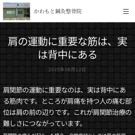
かわもと鍼灸整骨院
肩の運動に重要な筋は、実
は背中にある
2025年08月12日
肩関節の運動に重要なのは、実は背中にあ
る筋肉です。ところが肩痛を持つ人の痛む部
位は肩の前の辺りです。これが肩関節治療の
難しさにつながっています。