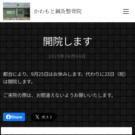
かわもと鍼灸整骨院
開院します
2025年09月08日
都合により、9月25日はお休みします。代わりに23日（祝）
は開院します。
ご来院の際は、お間違えないようお願いいたします。
Share