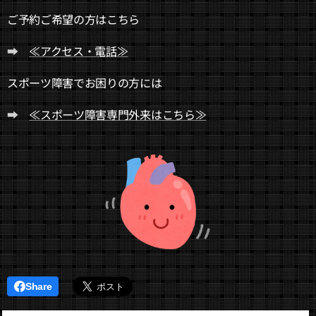
ご予約ご希望の方はこちら
➡
≪アクセス・電話≫
スポーツ障害でお困りの方には
➡
≪スポーツ障害専門外来はこちら≫
Share