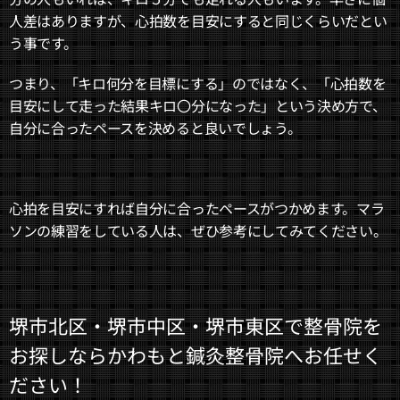
人差はありますが、心拍数を目安にすると同じくらいだとい
う事です。
つまり、「キロ何分を目標にする」のではなく、「心拍数を
目安にして走った結果キロ〇分になった」という決め方で、
自分に合ったペースを決めると良いでしょう。
心拍を目安にすれば自分に合ったペースがつかめます。マラ
ソンの練習をしている人は、ぜひ参考にしてみてください。
堺市北区・堺市中区・堺市東区で整骨院を
お探しならかわもと鍼灸整骨院へお任せく
ださい！