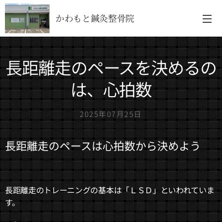
かわもと鍼灸整骨院
長距離走のペースを決めるの
は、心拍数
2025年07月25日
長距離走のペースは心拍数から決めよう
長距離走のトレーニングの基本は「ＬＳＤ」といわれていま
す。