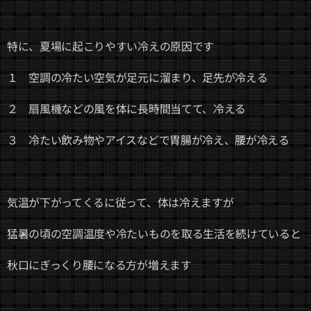
特に、夏場に起こりやすい冷えの原因です
１ 空調の冷たい空気が足元に溜まり、足先が冷える
２ 扇風機などの風を体に長時間当てて、冷える
３ 冷たい飲み物やアイスなどで胃腸が冷え、腰が冷える
気温が下がってくるに従って、体は冷えますが
猛暑の頃の空調温度や冷たいものを取る生活を続けていると
秋口にぎっくり腰になる方が増えます