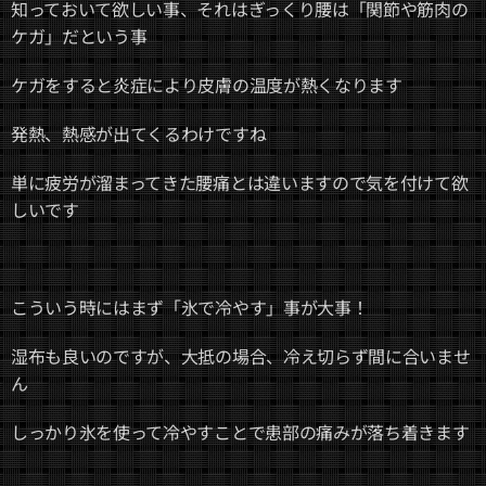
知っておいて欲しい事、それはぎっくり腰は「関節や筋肉の
ケガ」だという事
ケガをすると炎症により皮膚の温度が熱くなります
発熱、熱感が出てくるわけですね
単に疲労が溜まってきた腰痛とは違いますので気を付けて欲
しいです
こういう時にはまず「氷で冷やす」事が大事！
湿布も良いのですが、大抵の場合、冷え切らず間に合いませ
ん
しっかり氷を使って冷やすことで患部の痛みが落ち着きます