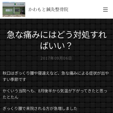
かわもと鍼灸整骨院
急な痛みにはどう対処すれ
ばいい？
2017年09月06日
秋口はぎっくり腰や寝違えなど、急な痛みによる症状が出や
すい季節です
かくいう当院へも、8月後半から気温が下がってきたと思っ
たとたん
ぎっくり腰で来院される方が急増しました