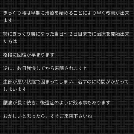
ぎっくり腰は早期に治療を始めることにより早く改善が出来
ます!
特にぎっくり腰になった当日～２日目までに治療を開始出来
た方は
格段に回復が早まります
逆に、数日我慢してから来院されますと
患部が悪い状態で固まってしまい、治すのに時間がかかって
しまいます
腰痛が長く続き、後遺症のように残る事もあります
おかしいと思ったら、すぐご来院下さいね