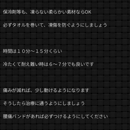
保冷剤等も、凍らない柔らかい素材ならOK
必ずタオルを巻いて、凍傷を防ぐようにしましょう
時間は１０分～１５分くらい
冷たくて耐え難い時は６～７分でも良いです
痛みが減れば、少し動けるようになります
そうしたら治療に通うようにしましょう
腰痛バンドがあれば必ずつけるようにしてください