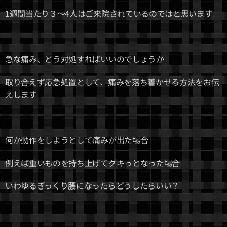
1週間当たり３～4人はご来院されているのではと思います
急な痛み、どう対処すればいいのでしょうか
取り合えず応急処置として、痛みを落ち着かせる方法をお伝
えします
何か動作をしようとして痛みが出た場合
例えば重いものを持ち上げてグキっとなった場合
いわゆるぎっくり腰になったらどうしたらいい？