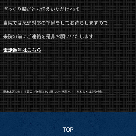
ぎっくり腰だとお伝えいただければ
当院では急患対応の準備をしてお待ちしますので
来院の前にご連絡を是非お願いいたします
電話番号はこちら
堺市北区なかもず周辺で整骨院をお探しなら当院へ！ かわもと鍼灸整骨院
TOP