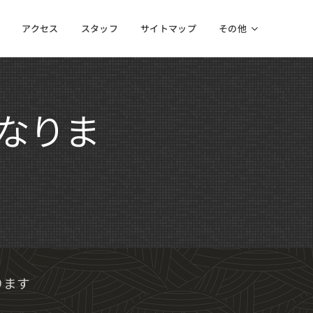
アクセス
スタッフ
サイトマップ
その他
なりま
ります