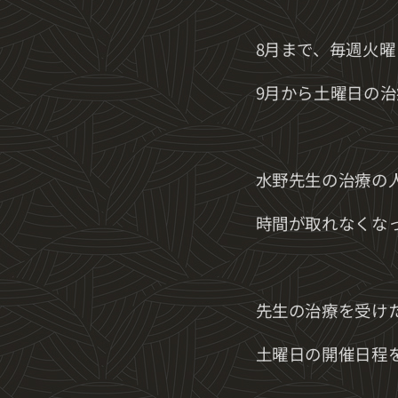
8月まで、毎週火
9月から土曜日の治
水野先生の治療の
時間が取れなくな
先生の治療を受け
土曜日の開催日程