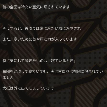
首の全面は冷たい空気に晒されています
そうすると、首周りは常に冷たい風に冷やされ
また、寒いために首や肩に力が入っています
特に気にして頂きたいのは「寝ているとき」
布団をかぶって寝ていても、実は首周りは布団に包まれてい
ません
大抵は外に出てしまっています