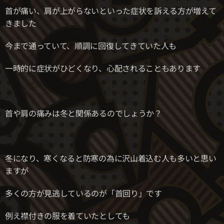
首が痛い、肩が上がらないといった症状を訴える方が増えて
きました
今まで通っていて、順調に回復してきていた人も
一時的に症状がひどくなり、心配されることもあります
首や肩の痛みは冬と関係あるのでしょうか？
冬になり、寒くなると防寒の為に沢山着込む人も多いと思い
ますが
多くの方が見逃しているのが「首回り」です
例え襟付きの服を着ていたとしても