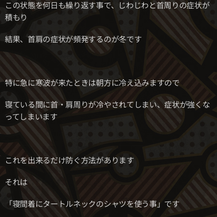
この状態を何日も繰り返す事で、じわじわと首周りの症状が
積もり
結果、首肩の症状が頻発するのが冬です
特に急に寒波が来たときは朝方に冷え込みますので
寝ている間に首・肩周りが冷やされてしまい、症状が強くな
ってしまいます
これを出来るだけ防ぐ方法があります
それは
「寝間着にタートルネックのシャツを使う事」です