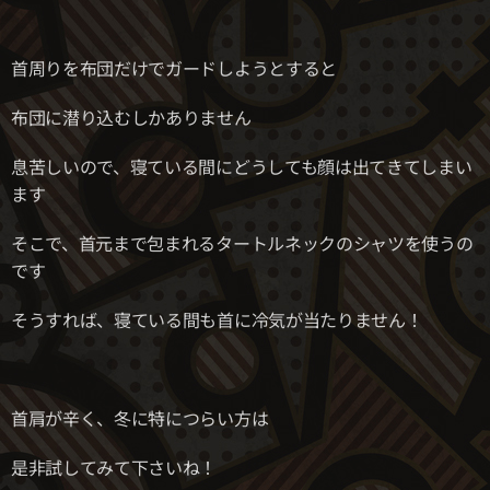
首周りを布団だけでガードしようとすると
布団に潜り込むしかありません
息苦しいので、寝ている間にどうしても顔は出てきてしまい
ます
そこで、首元まで包まれるタートルネックのシャツを使うの
です
そうすれば、寝ている間も首に冷気が当たりません！
首肩が辛く、冬に特につらい方は
是非試してみて下さいね！