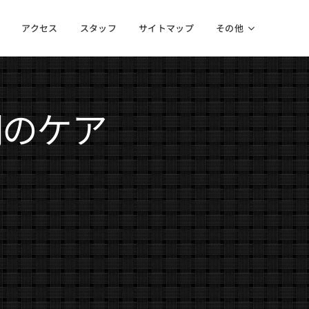
アクセス
スタッフ
サイトマップ
その他
期のケア