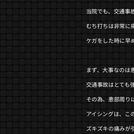
当院でも、交通事
むち打ちは非常に
ケガをした時に早
まず、大事なのは
交通事故はとても
その為、患部周り
アイシングは、こ
ズキズキの痛みが