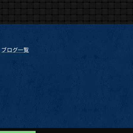
ブログ一覧