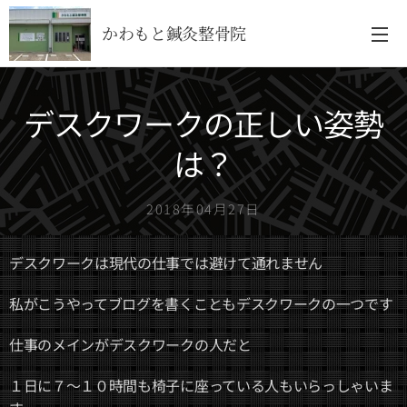
かわもと鍼灸整骨院
デスクワークの正しい姿勢
は？
2018年04月27日
デスクワークは現代の仕事では避けて通れません
私がこうやってブログを書くこともデスクワークの一つです
仕事のメインがデスクワークの人だと
１日に７～１０時間も椅子に座っている人もいらっしゃいま