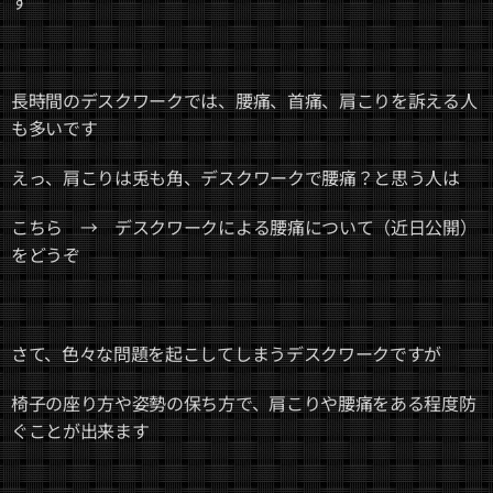
す
長時間のデスクワークでは、腰痛、首痛、肩こりを訴える人
も多いです
えっ、肩こりは兎も角、デスクワークで腰痛？と思う人は
こちら → デスクワークによる腰痛について（近日公開）
をどうぞ
さて、色々な問題を起こしてしまうデスクワークですが
椅子の座り方や姿勢の保ち方で、肩こりや腰痛をある程度防
ぐことが出来ます