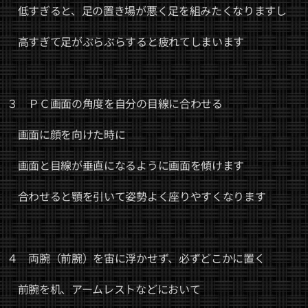
低すぎると、足の置き場が悪く足を組みたくなりますし
高すぎて足がぶらぶらすると疲れてしまいます
３ ＰＣ画面の角度を自分の目線に合わせる
画面に顔を向けた時に
画面と目線が垂直になるように画面を傾けます
合わせると顎を引いて姿勢よく座りやすくなります
４ 両腕（前腕）を宙に浮かせず、必ずどこかに置く
前腕を机、アームレストなどにおいて