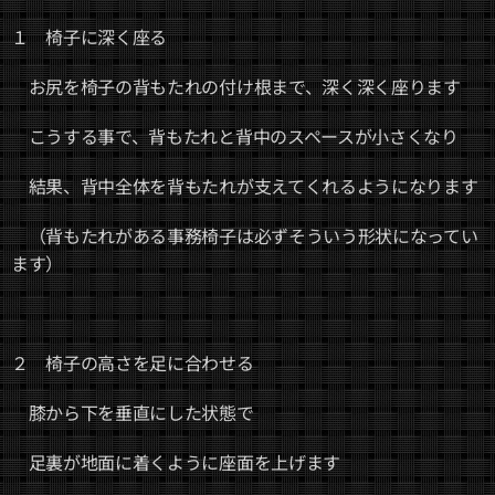
１ 椅子に深く座る
お尻を椅子の背もたれの付け根まで、深く深く座ります
こうする事で、背もたれと背中のスペースが小さくなり
結果、背中全体を背もたれが支えてくれるようになります
（背もたれがある事務椅子は必ずそういう形状になってい
ます）
２ 椅子の高さを足に合わせる
膝から下を垂直にした状態で
足裏が地面に着くように座面を上げます