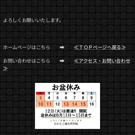
よろしくお願いいたします。
ホームページはこちら ➡
≪ＴＯＰページへ戻る≫
お問い合わせはこちら ➡
≪アクセス・お問い合わせ
≫