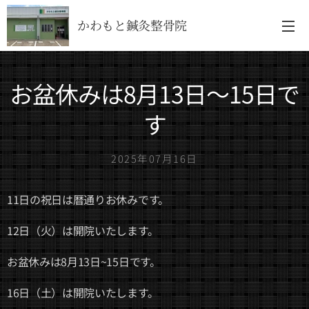
かわもと鍼灸整骨院
お盆休みは8月13日～15日で
す
2025年07月16日
11日の祝日は暦通りお休みです。
12日（火）は開院いたします。
お盆休みは8月13日~15日です。
16日（土）は開院いたします。