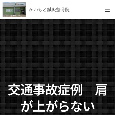
かわもと鍼灸整骨院
交通事故症例 肩
が上がらない