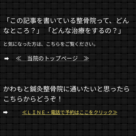
「この記事を書いている整骨院って、どん
なところ？」 「どんな治療をするの？」
と気になった方は、こちらをご覧ください。
≪ 当院のトップページ ≫
➡
かわもと鍼灸整骨院に通いたいと思ったら
こちらからどうぞ！
➡
≪ＬＩＮＥ・電話で予約はここをクリック≫