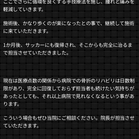
ここでさらに循環を良くする手技療法を施し、腫れと痛みを
軽減していきます。
施術後、かなり歩くのが楽になったとの事で、継続して施術
に来ていただきます。
1か月後、サッカーにも復帰され、そこからも完全に治るま
で担当させていただきました。
現在は医療点数の関係から病院での骨折のリハビリは日数制
限があり、完全に回復しておらず担当者も続けたい気持ちが
あったとしても、それ以上病院で見れなくなるという事があ
ります。
こういう場合もぜひ当院にご相談ください。院長が担当させ
ていただきます。