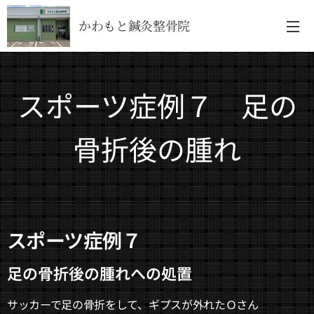
かわもと鍼灸整骨院
スポーツ症例７ 足の
骨折後の腫れ
スポーツ症例７
足の骨折後の腫れへの処置
サッカーで足の骨折をして、ギプスが外れたＯさん