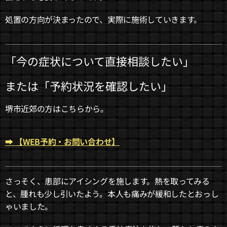
処置の方向が決まったので、実際に施術していきます。
「今の症状について直接相談したい」
または「予約状況を確認したい」
堺市近郊の方はこちらから。
➡
【WEB予約・お問い合わせ】
さっそく、患部にアイシングを施します。熱を取ってみる
と、腫れも少し引いたよう。本人も痛みが緩和したとおっし
ゃいました。